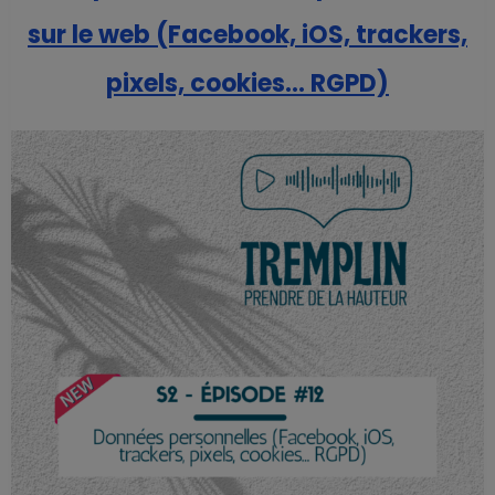
sur le web (Facebook, iOS, trackers,
pixels, cookies… RGPD)