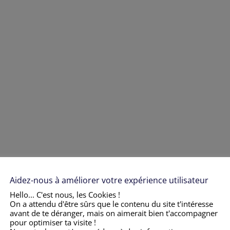
Aidez-nous à améliorer votre expérience utilisateur
Hello... C'est nous, les Cookies !
On a attendu d'être sûrs que le contenu du site t'intéresse
 de
avant de te déranger, mais on aimerait bien t'accompagner
pour optimiser ta visite !