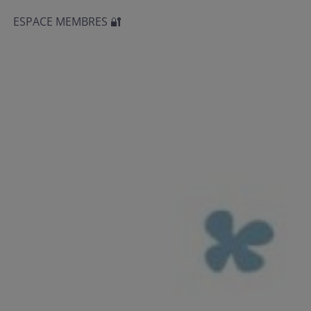
ESPACE MEMBRES 🔐