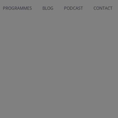
PROGRAMMES
BLOG
PODCAST
CONTACT