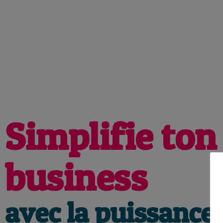
Simplifie ton
business
avec la puissance