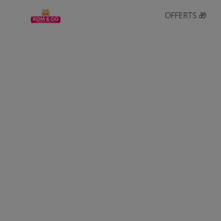
OFFERTS 🎁