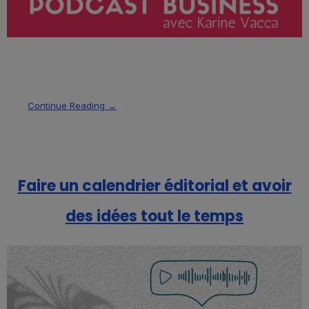
Continue Reading →
Faire un calendrier éditorial et avoir
des idées tout le temps