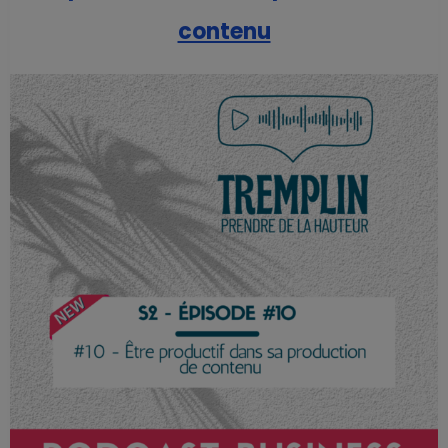
contenu