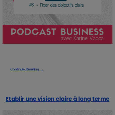
Continue Reading →
Etablir une vision claire à long terme