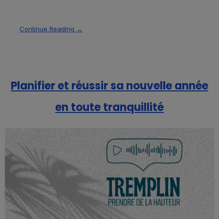
Continue Reading →
Planifier et réussir sa nouvelle année
en toute tranquillité