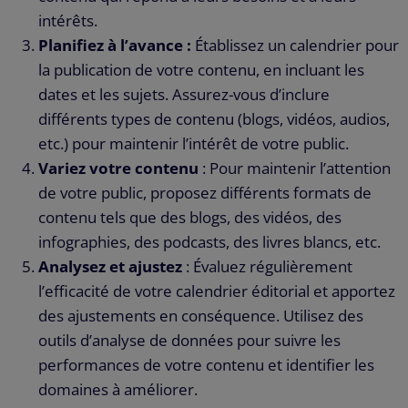
intérêts.
Planifiez à l’avance :
Établissez un calendrier pour
la publication de votre contenu, en incluant les
dates et les sujets. Assurez-vous d’inclure
différents types de contenu (blogs, vidéos, audios,
etc.) pour maintenir l’intérêt de votre public.
Variez votre contenu
: Pour maintenir l’attention
de votre public, proposez différents formats de
contenu tels que des blogs, des vidéos, des
infographies, des podcasts, des livres blancs, etc.
Analysez et ajustez
: Évaluez régulièrement
l’efficacité de votre calendrier éditorial et apportez
des ajustements en conséquence. Utilisez des
outils d’analyse de données pour suivre les
performances de votre contenu et identifier les
domaines à améliorer.