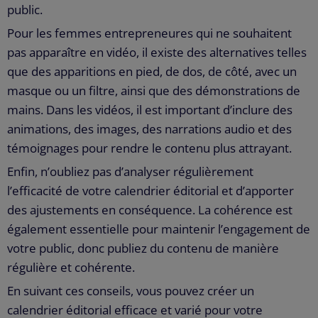
public.
Pour les femmes entrepreneures qui ne souhaitent
pas apparaître en vidéo, il existe des alternatives telles
que des apparitions en pied, de dos, de côté, avec un
masque ou un filtre, ainsi que des démonstrations de
mains. Dans les vidéos, il est important d’inclure des
animations, des images, des narrations audio et des
témoignages pour rendre le contenu plus attrayant.
Enfin, n’oubliez pas d’analyser régulièrement
l’efficacité de votre calendrier éditorial et d’apporter
des ajustements en conséquence. La cohérence est
également essentielle pour maintenir l’engagement de
votre public, donc publiez du contenu de manière
régulière et cohérente.
En suivant ces conseils, vous pouvez créer un
calendrier éditorial efficace et varié pour votre