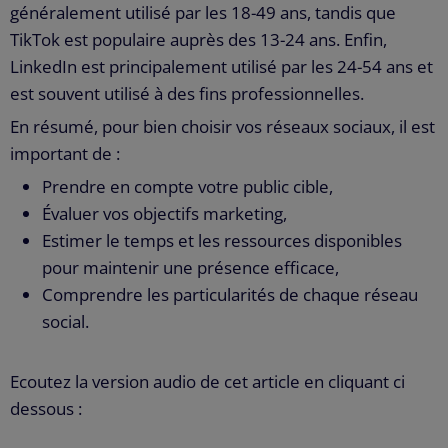
généralement utilisé par les 18-49 ans, tandis que
TikTok est populaire auprès des 13-24 ans. Enfin,
LinkedIn est principalement utilisé par les 24-54 ans et
est souvent utilisé à des fins professionnelles.
En résumé, pour bien choisir vos réseaux sociaux, il est
important de :
Prendre en compte votre public cible,
Évaluer vos objectifs marketing,
Estimer le temps et les ressources disponibles
pour maintenir une présence efficace,
Comprendre les particularités de chaque réseau
social.
Ecoutez la version audio de cet article en cliquant ci
dessous :