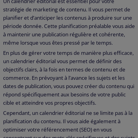
Un calendrier éditorial est essentiel pour votre
stratégie de marketing de contenu. Il vous permet de
planifier et d’anticiper les contenus à produire sur une
période donnée. Cette planification préalable vous aide
à maintenir une publication régulière et cohérente,
même lorsque vous êtes pressé par le temps.
En plus de gérer votre temps de manière plus efficace,
un calendrier éditorial vous permet de définir des
objectifs clairs, à la fois en termes de contenu et de
commerce. En prévoyant à l’avance les sujets et les
dates de publication, vous pouvez créer du contenu qui
répond spécifiquement aux besoins de votre public
cible et atteindre vos propres objectifs.
Cependant, un calendrier éditorial ne se limite pas à la
planification du contenu. Il vous aide également à
optimiser votre référencement (SEO) en vous
concentrant sur des mots-clés spécifiques et des sujets