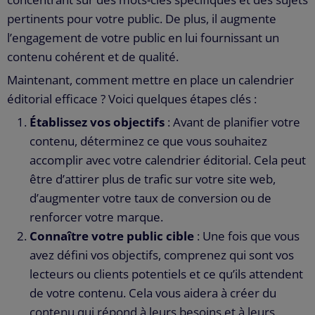
pertinents pour votre public. De plus, il augmente
l’engagement de votre public en lui fournissant un
contenu cohérent et de qualité.
Maintenant, comment mettre en place un calendrier
éditorial efficace ? Voici quelques étapes clés :
Établissez vos objectifs
: Avant de planifier votre
contenu, déterminez ce que vous souhaitez
accomplir avec votre calendrier éditorial. Cela peut
être d’attirer plus de trafic sur votre site web,
d’augmenter votre taux de conversion ou de
renforcer votre marque.
Connaître votre public cible
: Une fois que vous
avez défini vos objectifs, comprenez qui sont vos
lecteurs ou clients potentiels et ce qu’ils attendent
de votre contenu. Cela vous aidera à créer du
contenu qui répond à leurs besoins et à leurs