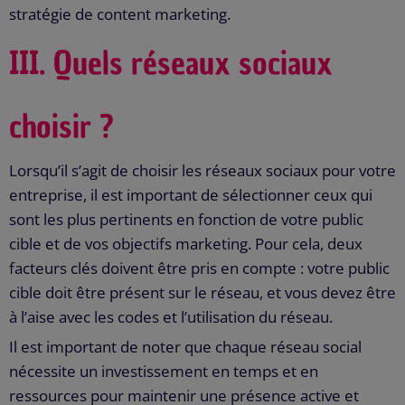
stratégie de content marketing.
III.
Quels réseaux sociaux
choisir ?
Lorsqu’il s’agit de choisir les réseaux sociaux pour votre
entreprise, il est important de sélectionner ceux qui
sont les plus pertinents en fonction de votre public
cible et de vos objectifs marketing. Pour cela, deux
facteurs clés doivent être pris en compte : votre public
cible doit être présent sur le réseau, et vous devez être
à l’aise avec les codes et l’utilisation du réseau.
Il est important de noter que chaque réseau social
nécessite un investissement en temps et en
ressources pour maintenir une présence active et