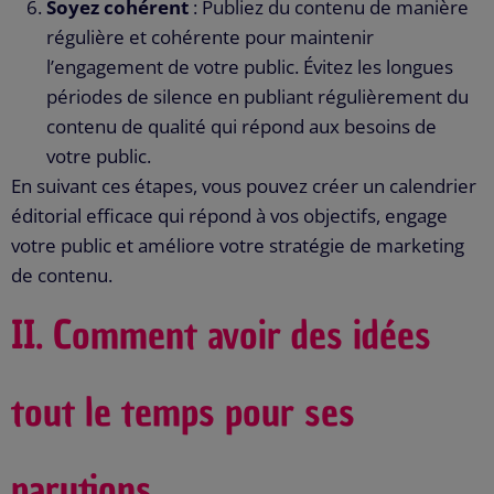
Soyez cohérent
: Publiez du contenu de manière
régulière et cohérente pour maintenir
l’engagement de votre public. Évitez les longues
périodes de silence en publiant régulièrement du
contenu de qualité qui répond aux besoins de
votre public.
En suivant ces étapes, vous pouvez créer un calendrier
éditorial efficace qui répond à vos objectifs, engage
votre public et améliore votre stratégie de marketing
de contenu.
II.
Comment avoir des idées
tout le temps pour ses
parutions