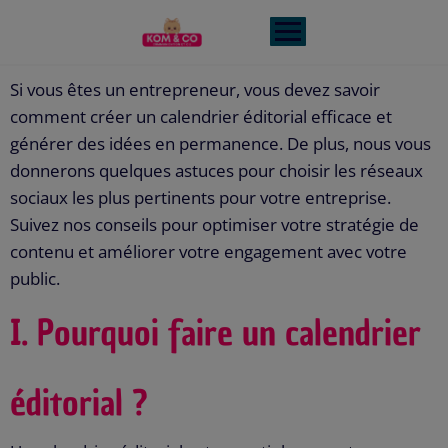
Si vous êtes un entrepreneur, vous devez savoir
comment créer un calendrier éditorial efficace et
générer des idées en permanence. De plus, nous vous
donnerons quelques astuces pour choisir les réseaux
sociaux les plus pertinents pour votre entreprise.
Suivez nos conseils pour optimiser votre stratégie de
contenu et améliorer votre engagement avec votre
public.
I. Pourquoi faire un calendrier
éditorial ?