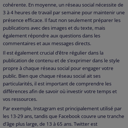
cohérente. En moyenne, un réseau social nécessite de
3 à 4 heures de travail par semaine pour maintenir une
présence efficace. Il faut non seulement préparer les
publications avec des images et du texte, mais
également répondre aux questions dans les
commentaires et aux messages directs.
Il est également crucial d’être régulier dans la
publication de contenu et de s’exprimer dans le style
propre à chaque réseau social pour engager votre
public. Bien que chaque réseau social ait ses
particularités, il est important de comprendre les
différences afin de savoir où investir votre temps et
vos ressources.
Par exemple, Instagram est principalement utilisé par
les 13-29 ans, tandis que Facebook couvre une tranche
d’âge plus large, de 13 à 65 ans. Twitter est