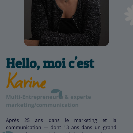
Hello, moi c'est
Karine
Multi-Entrepreneur.e & experte
marketing/communication
Après 25 ans dans le marketing et la
communication — dont 13 ans dans un grand