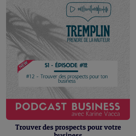
Trouver des prospects pour votre
business