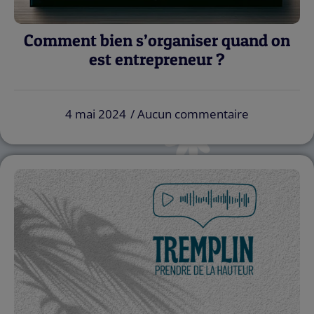
Comment bien s’organiser quand on
est entrepreneur ?
4 mai 2024
Aucun commentaire