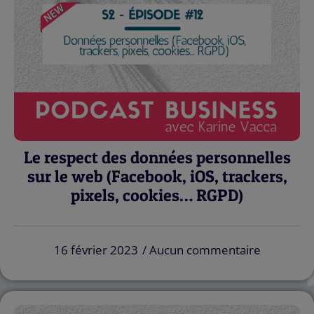
Le respect des données personnelles
sur le web (Facebook, iOS, trackers,
pixels, cookies… RGPD)
16 février 2023
Aucun commentaire