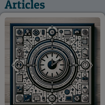
Articles