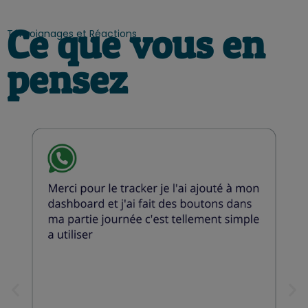
Ce que vous en
Témoignages et Réactions
pensez