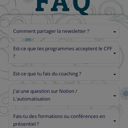
FAQ
Comment partager la newsletter ?
Est-ce que tes programmes acceptent le CPF
?
Est-ce que tu fais du coaching ?
J'ai une question sur Notion /
L'automatisation
Fais-tu des formations ou conférences en
présentiel ?