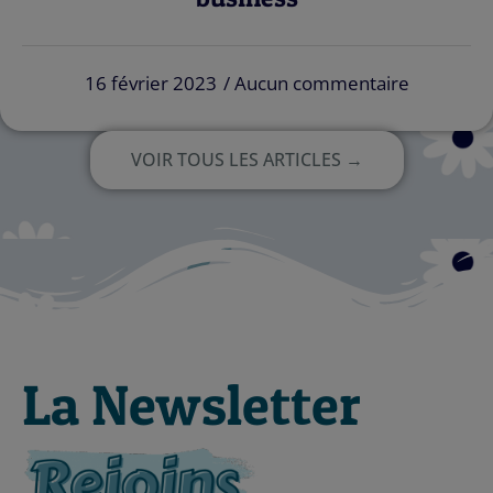
16 février 2023
Aucun commentaire
VOIR TOUS LES ARTICLES →
La Newsletter