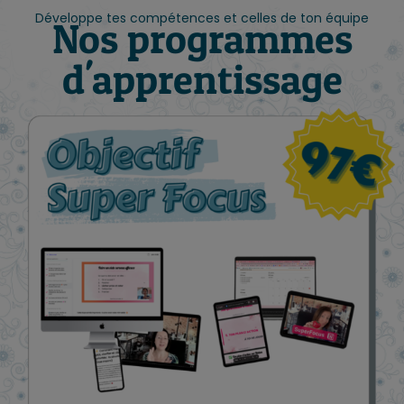
Développe tes compétences et celles de ton équipe
Nos programmes
d'apprentissage