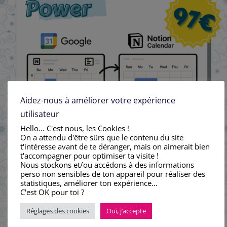
Aidez-nous à améliorer votre expérience
utilisateur
Hello... C'est nous, les Cookies !
On a attendu d'être sûrs que le contenu du site
t'intéresse avant de te déranger, mais on aimerait bien
t'accompagner pour optimiser ta visite !
Nous stockons et/ou accédons à des informations
perso non sensibles de ton appareil pour réaliser des
statistiques, améliorer ton expérience...
C'est OK pour toi ?
Réglages des cookies
Oui, j’accepte