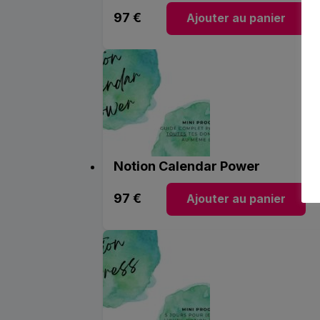
97
€
Ajouter au panier
Notion Calendar Power
97
€
Ajouter au panier