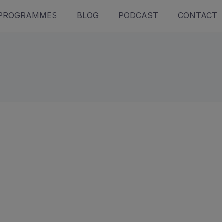
PROGRAMMES
BLOG
PODCAST
CONTACT