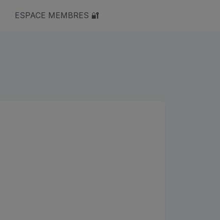
ESPACE MEMBRES 🔐