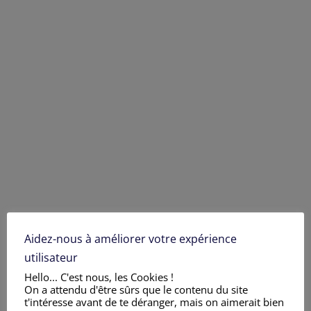
Aidez-nous à améliorer votre expérience
utilisateur
Hello... C'est nous, les Cookies !
On a attendu d'être sûrs que le contenu du site
t'intéresse avant de te déranger, mais on aimerait bien